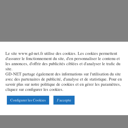
Le site www.gd-net.fr utilise des cookies. Les cookies permettent
d'assurer le fonctionnement du site, d'en personnaliser le contenu et
les annonces, d'offrir des publicités ciblées et d'analyser le trafic du
site.
GD-NET partage également des informations sur l'utilisation du site
avec des partenaires de publicité, d'analyse et de statistique. Pour en
savoir plus sur notre politique de cookies et en gérer les paramètres,
cliquez sur configurer les cookies.
Configurer les Cookies
J’accepte