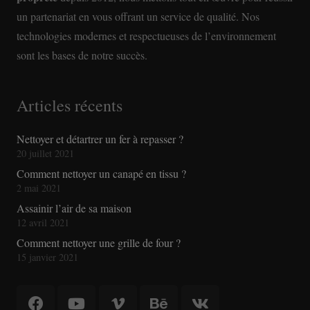
un partenariat en vous offrant un service de qualité. Nos
technologies modernes et respectueuses de l’environnement
sont les bases de notre succès.
Articles récents
Nettoyer et détartrer un fer à repasser ?
20 juillet 2021
Comment nettoyer un canapé en tissu ?
2 mai 2021
Assainir l’air de sa maison
12 avril 2021
Comment nettoyer une grille de four ?
15 janvier 2021