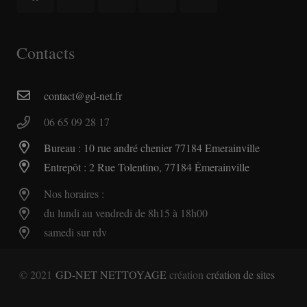
Contacts
contact@gd-net.fr
06 65 09 28 17
Bureau : 10 rue andré chenier 77184 Emerainville
Entrepôt : 2 Rue Tolentino, 77184 Émerainville
Nos horaires :
du lundi au vendredi de 8h15 à 18h00
samedi sur rdv
© 2021
GD-NET NETTOYAGE
création
création de sites