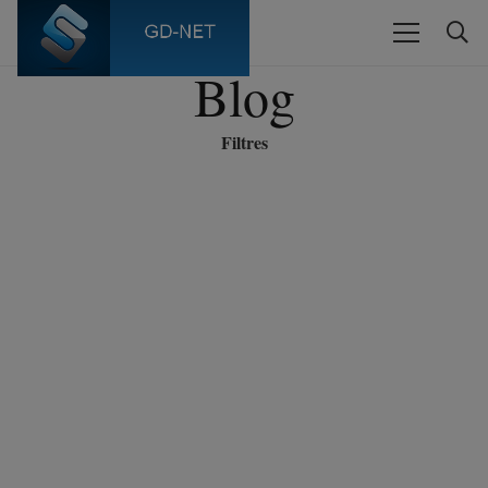
Blog
Filtres