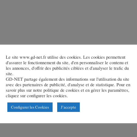
Le site www.gd-net.fr utilise des cookies. Les cookies permettent
d'assurer le fonctionnement du site, d'en personnaliser le contenu et
les annonces, d'offrir des publicités ciblées et d'analyser le trafic du
site.
GD-NET partage également des informations sur l'utilisation du site
avec des partenaires de publicité, d'analyse et de statistique. Pour en
savoir plus sur notre politique de cookies et en gérer les paramètres,
cliquez sur configurer les cookies.
Configurer les Cookies
J’accepte