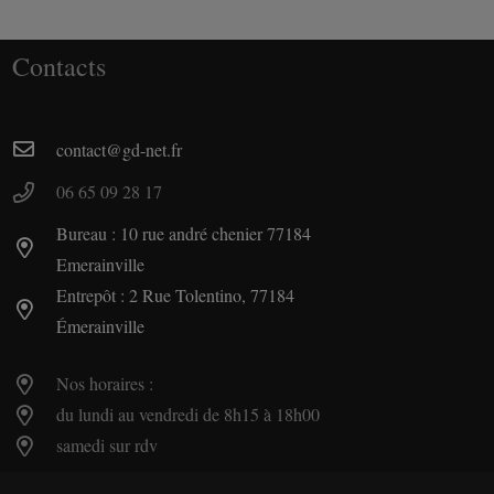
Contacts
contact@gd-net.fr
06 65 09 28 17
Bureau : 10 rue andré chenier 77184
Emerainville
Entrepôt : 2 Rue Tolentino, 77184
Émerainville
Nos horaires :
du lundi au vendredi de 8h15 à 18h00
samedi sur rdv