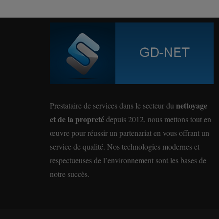
nettoyage
Prestataire de services dans le secteur du
et de la propreté
depuis 2012, nous mettons tout en
œuvre pour réussir un partenariat en vous offrant un
service de qualité. Nos technologies modernes et
respectueuses de l’environnement sont les bases de
notre succès.