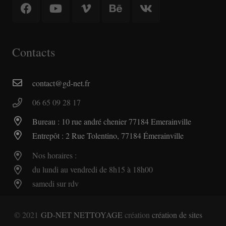
Contacts
contact@gd-net.fr
06 65 09 28 17
Bureau : 10 rue andré chenier 77184 Emerainville
Entrepôt : 2 Rue Tolentino, 77184 Émerainville
Nos horaires :
du lundi au vendredi de 8h15 à 18h00
samedi sur rdv
© 2021
GD-NET NETTOYAGE
création
création de sites