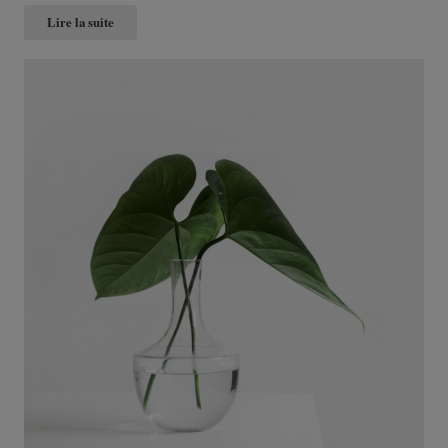
Lire la suite