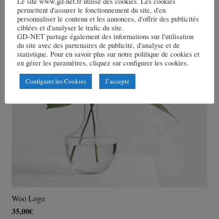
Le site www.gd-net.fr utilise des cookies. Les cookies
permettent d'assurer le fonctionnement du site, d'en
personnaliser le contenu et les annonces, d'offrir des publicités
ciblées et d'analyser le trafic du site.
GD-NET partage également des informations sur l'utilisation
du site avec des partenaires de publicité, d'analyse et de
statistique. Pour en savoir plus sur notre politique de cookies et
en gérer les paramètres, cliquez sur configurer les cookies.
Configurer les Cookies
J’accepte
Woo Logo
35,00
€