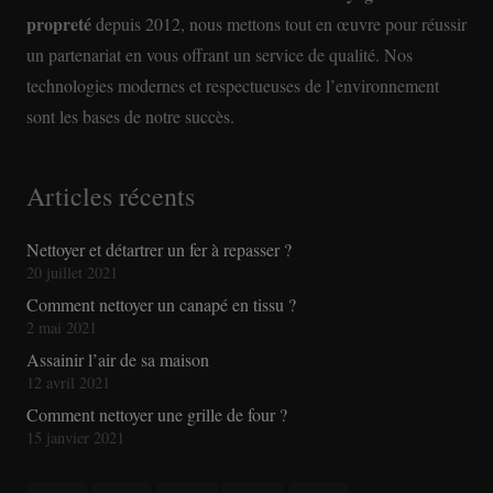
propreté
depuis 2012, nous mettons tout en œuvre pour réussir
un partenariat en vous offrant un service de qualité. Nos
technologies modernes et respectueuses de l’environnement
sont les bases de notre succès.
Articles récents
Nettoyer et détartrer un fer à repasser ?
20 juillet 2021
Comment nettoyer un canapé en tissu ?
2 mai 2021
Assainir l’air de sa maison
12 avril 2021
Comment nettoyer une grille de four ?
15 janvier 2021