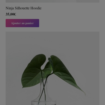
Ninja Silhouette Hoodie
35,00
€
Ajouter au panier