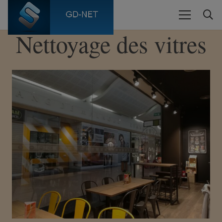
Nettoyage des vitres