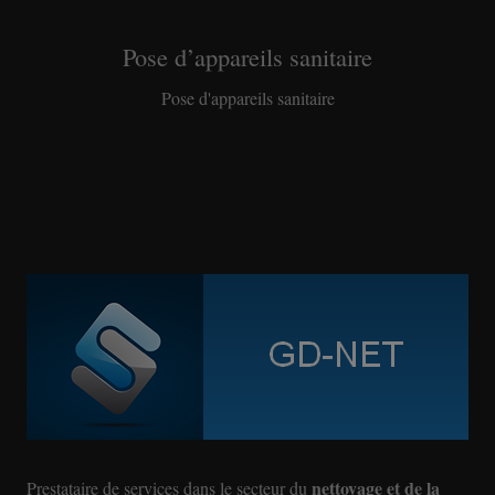
Pose d’appareils sanitaire
Pose d'appareils sanitaire
nettoyage et de la
Prestataire de services dans le secteur du