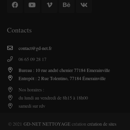
Contacts
contact@gd-net.fr
06 65 09 28 17
Bureau : 10 rue andré chenier 77184 Emerainville
Entrepôt : 2 Rue Tolentino, 77184 Émerainville
Nos horaires :
du lundi au vendredi de 8h15 à 18h00
samedi sur rdv
© 2021
GD-NET NETTOYAGE
création
création de sites