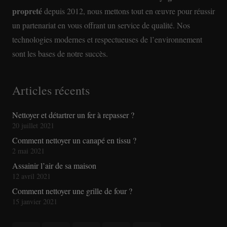
propreté
depuis 2012, nous mettons tout en œuvre pour réussir
un partenariat en vous offrant un service de qualité. Nos
technologies modernes et respectueuses de l’environnement
sont les bases de notre succès.
Articles récents
Nettoyer et détartrer un fer à repasser ?
20 juillet 2021
Comment nettoyer un canapé en tissu ?
2 mai 2021
Assainir l’air de sa maison
12 avril 2021
Comment nettoyer une grille de four ?
15 janvier 2021