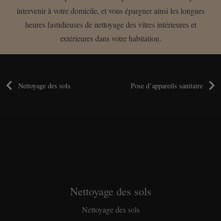
intervenir à votre domicile, et vous épargner ainsi les longues
heures fastidieuses de nettoyage des vitres intérieures et
extérieures dans votre habitation.
Nettoyage des sols
Pose d’appareils sanitaire
Nettoyage des sols
Nettoyage des sols