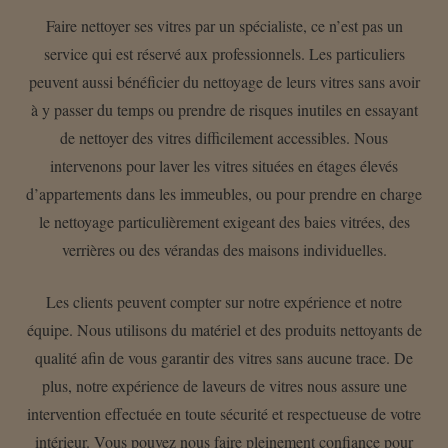
Faire nettoyer ses vitres par un spécialiste, ce n’est pas un
service qui est réservé aux professionnels. Les particuliers
peuvent aussi bénéficier du nettoyage de leurs vitres sans avoir
à y passer du temps ou prendre de risques inutiles en essayant
de nettoyer des vitres difficilement accessibles. Nous
intervenons pour laver les vitres situées en étages élevés
d’appartements dans les immeubles, ou pour prendre en charge
le nettoyage particulièrement exigeant des baies vitrées, des
verrières ou des vérandas des maisons individuelles.
Les clients peuvent compter sur notre expérience et notre
équipe. Nous utilisons du matériel et des produits nettoyants de
qualité afin de vous garantir des vitres sans aucune trace. De
plus, notre expérience de laveurs de vitres nous assure une
intervention effectuée en toute sécurité et respectueuse de votre
intérieur. Vous pouvez nous faire pleinement confiance pour